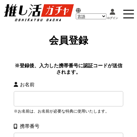
会員登録
※登録後、入力した携帯番号に認証コードが送信
されます。
お名前
※お名前は、お名前が必要な特典に使用いたします。
携帯番号