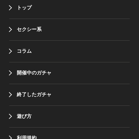
トップ
セクシー系
コラム
開催中のガチャ
終了したガチャ
遊び方
利用規約