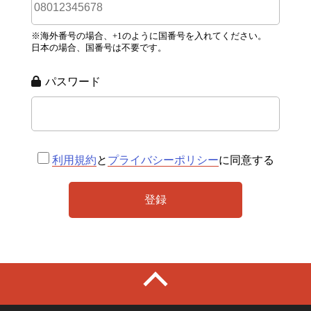
※海外番号の場合、+1のように国番号を入れてください。
日本の場合、国番号は不要です。
パスワード
利用規約
と
プライバシーポリシー
に同意する