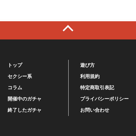
トップ
遊び方
セクシー系
利用規約
コラム
特定商取引表記
開催中のガチャ
プライバシーポリシー
終了したガチャ
お問い合わせ