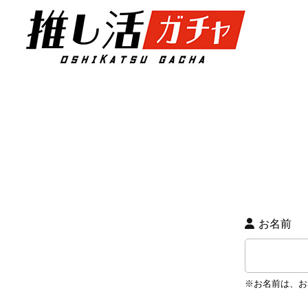
お名前
※お名前は、お