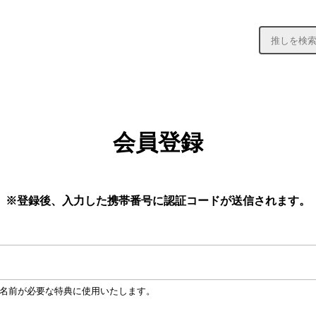
会員登録
※登録後、入力した携帯番号に認証コードが送信されます。
名前が必要な特典に使用いたします。