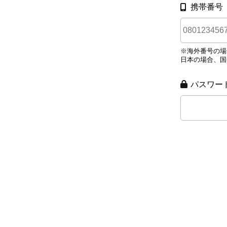
携帯番号
※海外番号の場
日本の場合、国
パスワー