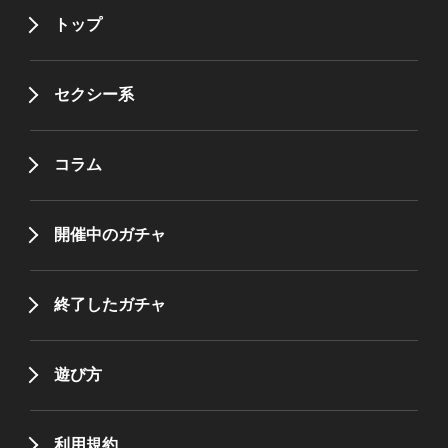
トップ
セクシー系
コラム
開催中のガチャ
終了したガチャ
遊び方
利用規約