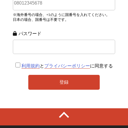
※海外番号の場合、+1のように国番号を入れてください。
日本の場合、国番号は不要です。
パスワード
利用規約
と
プライバシーポリシー
に同意する