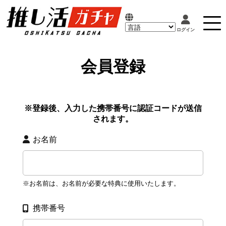
会員登録
※登録後、入力した携帯番号に認証コードが送信
されます。
お名前
※お名前は、お名前が必要な特典に使用いたします。
携帯番号