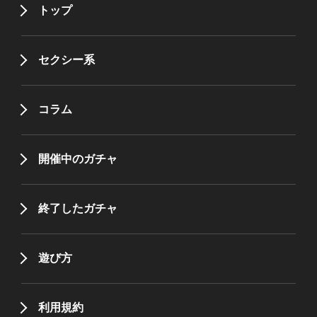
トップ
セクシー系
コラム
開催中のガチャ
終了したガチャ
遊び方
利用規約