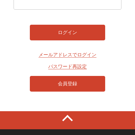
メールアドレスでログイン
パスワード再設定