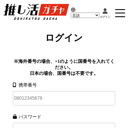
ログイン
※海外番号の場合、+1のように国番号を入れてく
ださい。
日本の場合、国番号は不要です。
携帯番号
パスワード