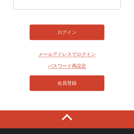
メールアドレスでログイン
パスワード再設定