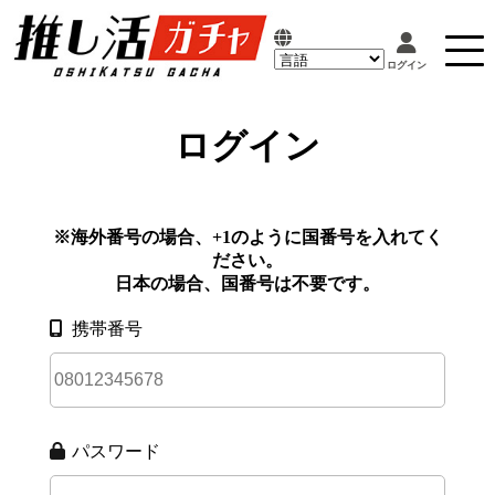
ログイン
※海外番号の場合、+1のように国番号を入れてく
ださい。
日本の場合、国番号は不要です。
携帯番号
パスワード