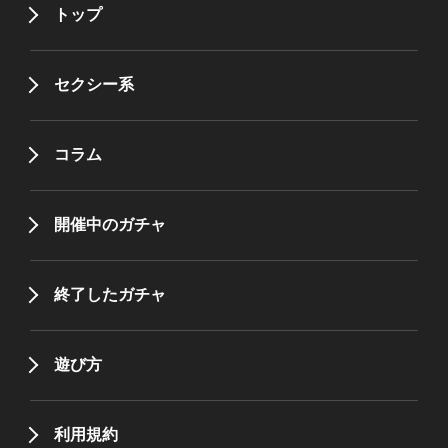
トップ
セクシー系
コラム
開催中のガチャ
終了したガチャ
遊び方
利用規約