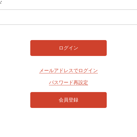
ド
メールアドレスでログイン
パスワード再設定