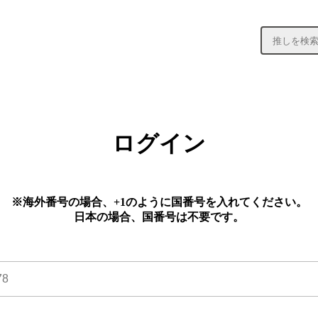
ログイン
※海外番号の場合、+1のように国番号を入れてください。
日本の場合、国番号は不要です。