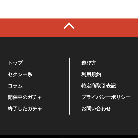
トップ
遊び方
セクシー系
利用規約
コラム
特定商取引表記
開催中のガチャ
プライバシーポリシー
終了したガチャ
お問い合わせ